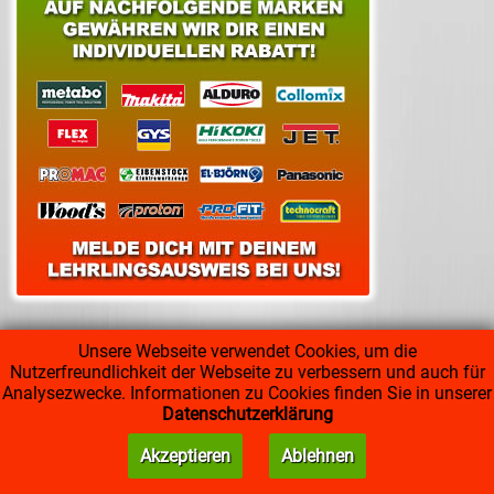
Unsere Webseite verwendet Cookies, um die
Nutzerfreundlichkeit der Webseite zu verbessern und auch für
Analysezwecke. Informationen zu Cookies finden Sie in unserer
Datenschutzerklärung
Akzeptieren
Ablehnen