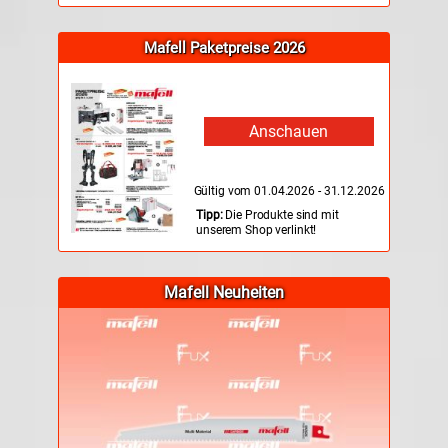
Mafell Paketpreise 2026
Anschauen
Gültig vom 01.04.2026 - 31.12.2026
Tipp:
Die Produkte sind mit
unserem Shop verlinkt!
Mafell Neuheiten