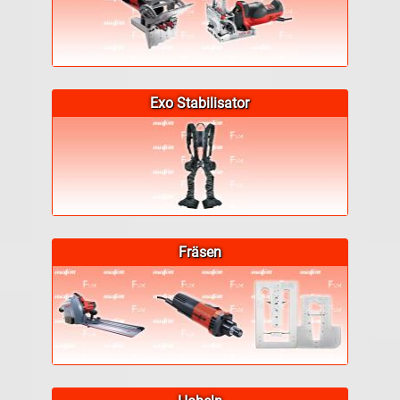
Exo Stabilisator
Fräsen