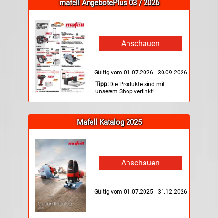
mafell AngebotePlus 03 / 2026
Anschauen
Gültig vom 01.07.2026 - 30.09.2026
Tipp:
Die Produkte sind mit
unserem Shop verlinkt!
Mafell Katalog 2025
Anschauen
Gültig vom 01.07.2025 - 31.12.2026