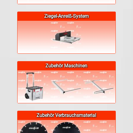
Ziegel-Anreiß-System
Zubehör Maschinen
Zubehör Verbrauchsmaterial