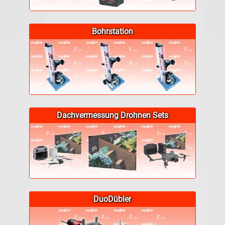
Bohrstation
Dachvermessung Drohnen Sets
DuoDübler