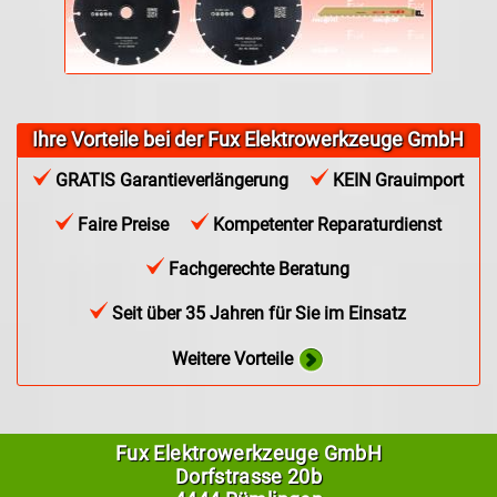
Ihre Vorteile bei der Fux Elektrowerkzeuge GmbH
GRATIS Garantieverlängerung
KEIN Grauimport
Faire Preise
Kompetenter Reparaturdienst
Fachgerechte Beratung
Seit über 35 Jahren für Sie im Einsatz
Weitere Vorteile
Fux Elektrowerkzeuge GmbH
Dorfstrasse 20b