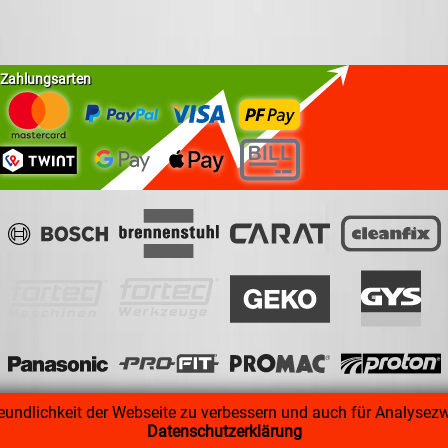
Zahlungsarten
undlichkeit der Webseite zu verbessern und auch für Analysezw
Datenschutzerklärung