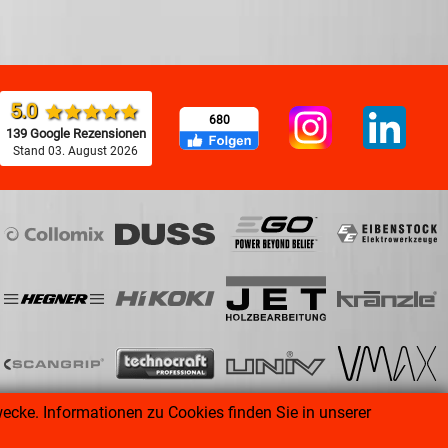
5.0
680
139 Google Rezensionen
Stand 03. August 2026
ecke. Informationen zu Cookies finden Sie in unserer